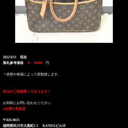
2022/4/11 現在
落札参考価格
￥ 40000
円
＊状態や相場によって変動致します。
沢山のご依頼承っております！
お気軽にお問い合わせください
●お届け先住所
〒826-0025
福岡県田川市大黒町2-1 KANDAビル1F