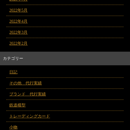
2022年5月
2022年4月
2022年3月
2022年2月
カテゴリー
日記
その他 代行実績
ブランド 代行実績
鉄道模型
トレーディングカード
小物