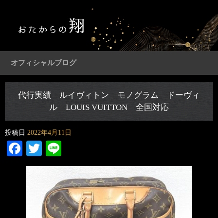
オフィシャルブログ
代行実績 ルイヴィトン モノグラム ドーヴィ
ル LOUIS VUITTON 全国対応
投稿日
2022年4月11日
Facebook
Twitter
Line