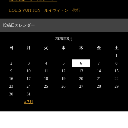
LOUIS VUITTON ルイヴィトン 代行
投稿日カレンダー
2026年8月
日
月
火
水
木
金
土
1
2
3
4
5
6
7
8
9
10
11
12
13
14
15
16
17
18
19
20
21
22
23
24
25
26
27
28
29
30
31
« 7月