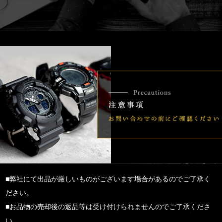
■弊社にて出品が厳しいものがございます場合があるのでご了承く
ださい。
■お品物の売却後の返品等は受け付けられませんのでご了承くださ
い。