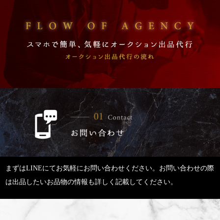
まずはLINEにてお気軽にお問い合わせください。お問い合わせの際
は出品したいお品物の情報も詳しく記載してください。