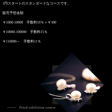
1円スタートのスタンダードなコースです。
販売予想金額
￥1000-10000 手数料10％＋￥300
￥10000-100000 手数料15％
￥110000～ 手数料11％