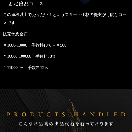
この値段以上で売りたい！というスタート価格の提案が可能なコー
スです。
販売予想金額
￥1000-10000 手数料10％＋￥500
￥10000-100000 手数料18％
￥110000～ 手数料13％