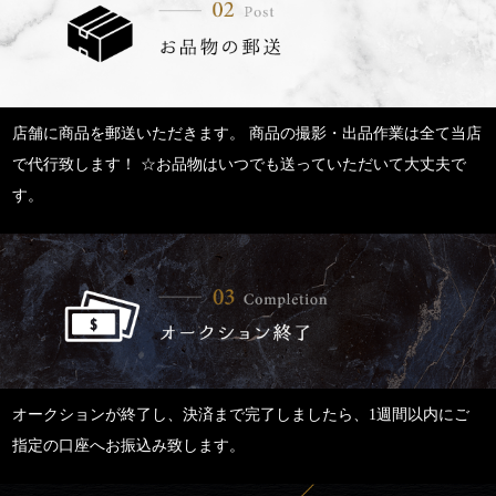
店舗に商品を郵送いただきます。 商品の撮影・出品作業は全て当店
で代行致します！ ☆お品物はいつでも送っていただいて大丈夫で
す。
オークションが終了し、決済まで完了しましたら、1週間以内にご
指定の口座へお振込み致します。