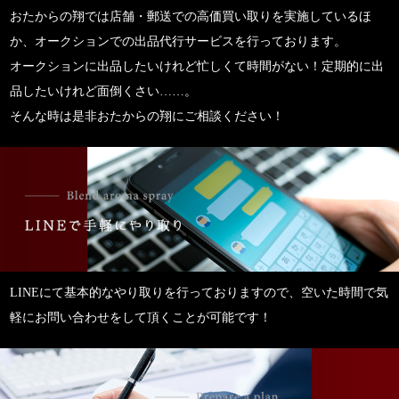
おたからの翔では店舗・郵送での高価買い取りを実施しているほ
か、オークションでの出品代行サービスを行っております。
オークションに出品したいけれど忙しくて時間がない！定期的に出
品したいけれど面倒くさい……。
そんな時は是非おたからの翔にご相談ください！
LINEにて基本的なやり取りを行っておりますので、空いた時間で気
軽にお問い合わせをして頂くことが可能です！