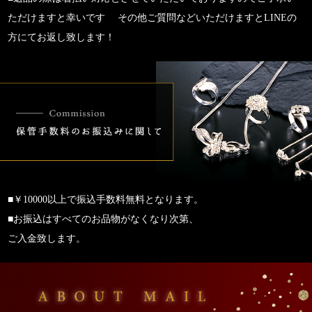
ただけますと幸いです その他ご質問などいただけますとLINEの
方にてお返し致します！
■￥10000以上で振込手数料無料となります。
■お振込はすべてのお品物がなくなり次第、
ご入金致します。