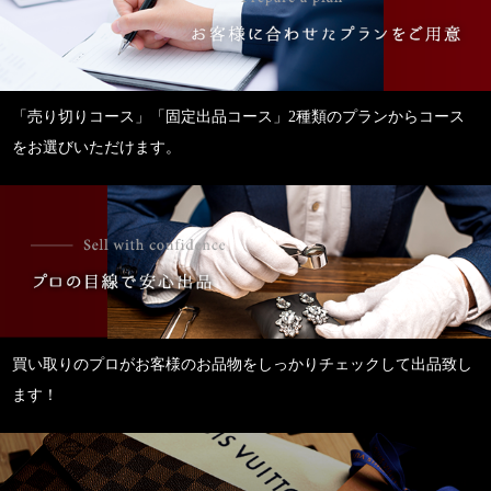
「売り切りコース」「固定出品コース」2種類のプランからコース
をお選びいただけます。
買い取りのプロがお客様のお品物をしっかりチェックして出品致し
ます！