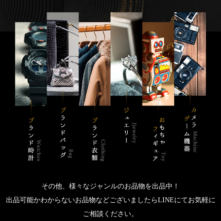
その他、様々なジャンルのお品物を出品中！
出品可能かわからないお品物などございましたらLINEにてお気軽に
ご相談ください。