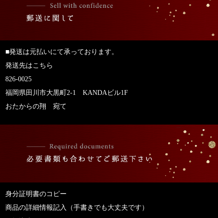
■発送は元払いにて承っております。
発送先はこちら
826-0025
福岡県田川市大黒町2-1 KANDAビル1F
おたからの翔 宛て
身分証明書のコピー
商品の詳細情報記入（手書きでも大丈夫です）