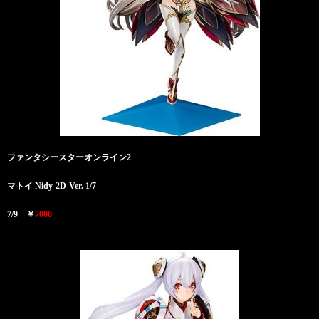
ファンタシースターオンライン2
マトイ Nidy-2D-Ver. 1/7
7/9 ￥
7000