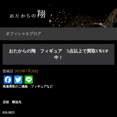
オフィシャルブログ
おたからの翔 フィギュア 5点以上で買取5％UP
中！
投稿日
2023年7月20日
Facebook
Twitter
Line
高価買取のご連絡 フィギュアなど
店頭 郵送先
826-0025