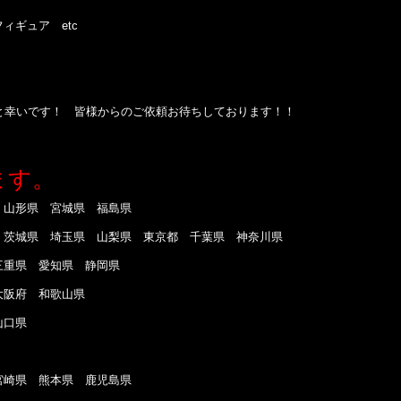
ギュア etc
と幸いです！ 皆様からのご依頼お待ちしております！！
ます。
山形県 宮城県 福島県
茨城県 埼玉県 山梨県 東京都 千葉県 神奈川県
重県 愛知県 静岡県
大阪府 和歌山県
山口県
崎県 熊本県 鹿児島県