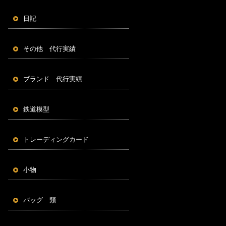
日記
その他 代行実績
ブランド 代行実績
鉄道模型
トレーディングカード
小物
バッグ 類