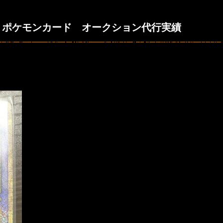
 ポケモンカード オークション代行実績