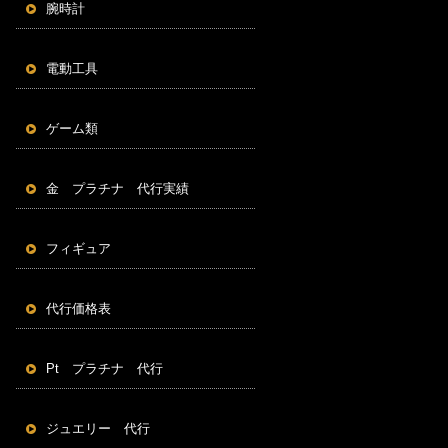
腕時計
電動工具
ゲーム類
金 プラチナ 代行実績
フィギュア
代行価格表
Pt プラチナ 代行
ジュエリー 代行