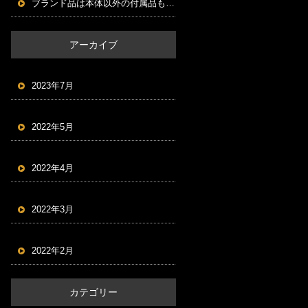
ブランド品は本体以外の付属品もセットにする！
アーカイブ
2023年7月
2022年5月
2022年4月
2022年3月
2022年2月
カテゴリー