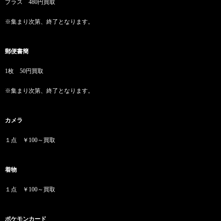
プラス 480円買取
※集まり次第、終了となります。
郵便書簡
1枚 50円買取
※集まり次第、終了となります。
カメラ
１点 ￥100～買取
着物
１点 ￥100～買取
ポケモンカード