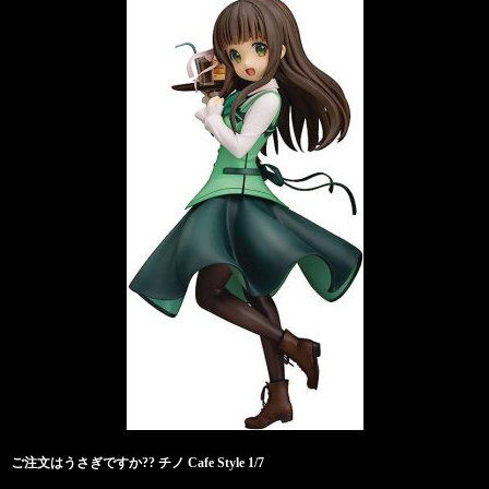
ご注文はうさぎですか?? チノ Cafe Style 1/7