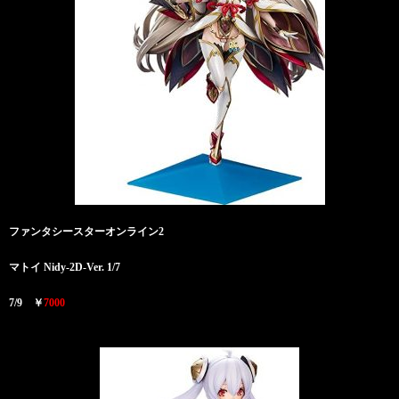
ファンタシースターオンライン2
マトイ Nidy-2D-Ver. 1/7
7/9 ￥
7000