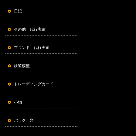
日記
その他 代行実績
ブランド 代行実績
鉄道模型
トレーディングカード
小物
バッグ 類