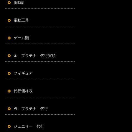
腕時計
電動工具
ゲーム類
金 プラチナ 代行実績
フィギュア
代行価格表
Pt プラチナ 代行
ジュエリー 代行