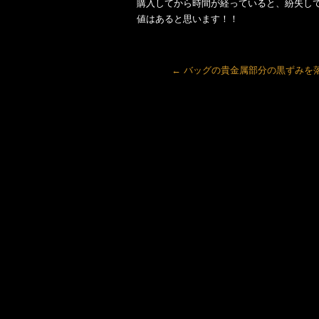
購入してから時間が経っていると、紛失し
値はあると思います！！
←
バッグの貴金属部分の黒ずみを