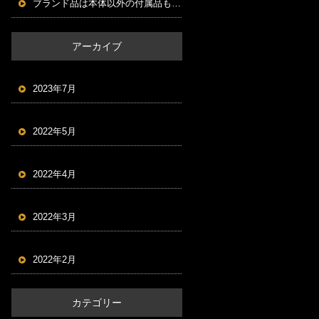
ブランド品は本体以外の付属品もセットにする！
アーカイブ
2023年7月
2022年5月
2022年4月
2022年3月
2022年2月
カテゴリー