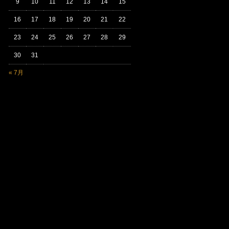
9
10
11
12
13
14
15
16
17
18
19
20
21
22
23
24
25
26
27
28
29
30
31
« 7月