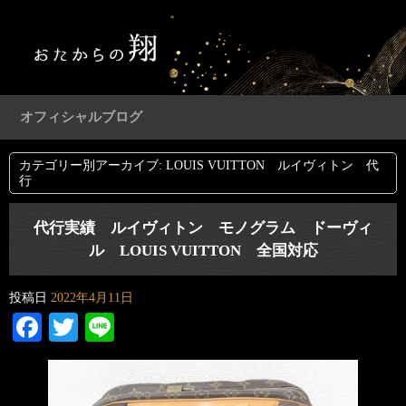
オフィシャルブログ
カテゴリー別アーカイブ:
LOUIS VUITTON ルイヴィトン 代
行
代行実績 ルイヴィトン モノグラム ドーヴィ
ル LOUIS VUITTON 全国対応
投稿日
2022年4月11日
Facebook
Twitter
Line