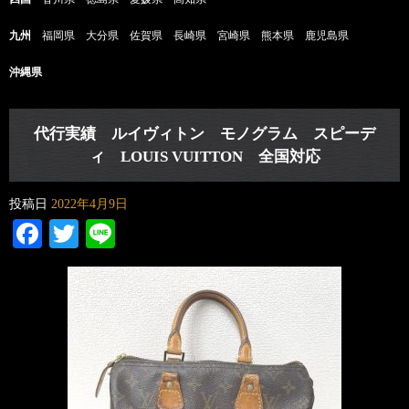
九州
福岡県 大分県 佐賀県 長崎県 宮崎県 熊本県 鹿児島県
沖縄県
代行実績 ルイヴィトン モノグラム スピーデ
ィ LOUIS VUITTON 全国対応
投稿日
2022年4月9日
Facebook
Twitter
Line