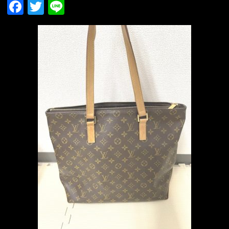
Facebook
Twitter
Line