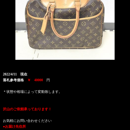
2022/4/11 現在
落札参考価格
￥ 40000
円
＊状態や相場によって変動致します。
沢山のご依頼承っております！
お気軽にお問い合わせください
●お届け先住所