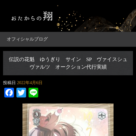
オフィシャルブログ
伝説の花魁 ゆうぎり サイン SP ヴァイスシュ
ヴァルツ オークション代行実績
投稿日
2022年4月6日
Facebook
Twitter
Line