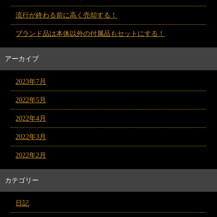
流行が終わる前に高く売却する！
ブランド品は本体以外の付属品もセットにする！
アーカイブ
2023年7月
2022年5月
2022年4月
2022年3月
2022年2月
カテゴリー
日記