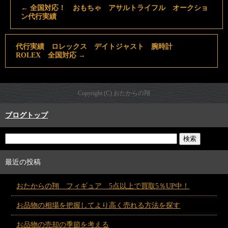
←
全国対応！ おもちゃ アサルトライフル オークショ
ン代行実績
代行実績 ロレックス デイトジャスト 腕時計
ROLEX 全国対応
→
Copyright (C) おたからの翔
ブログトップ
最近の投稿
おたからの翔 フィギュア 5点以上で買取5％UP中！
お品物の相場を把握してより高く売れる方法を探す
お品物の売却の季節を考える