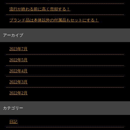
流行が終わる前に高く売却する！
ブランド品は本体以外の付属品もセットにする！
アーカイブ
2023年7月
2022年5月
2022年4月
2022年3月
2022年2月
カテゴリー
日記