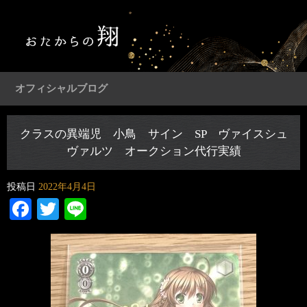
オフィシャルブログ
クラスの異端児 小鳥 サイン SP ヴァイスシュ
ヴァルツ オークション代行実績
投稿日
2022年4月4日
Facebook
Twitter
Line