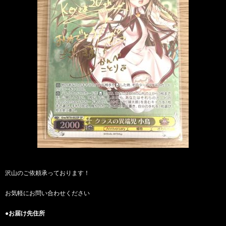
沢山のご依頼承っております！
お気軽にお問い合わせください
●お届け先住所