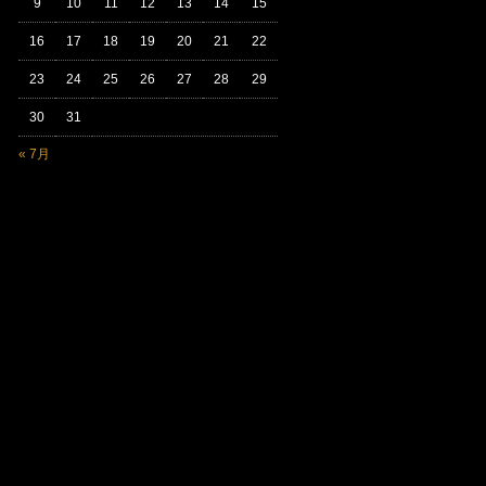
9
10
11
12
13
14
15
16
17
18
19
20
21
22
23
24
25
26
27
28
29
30
31
« 7月