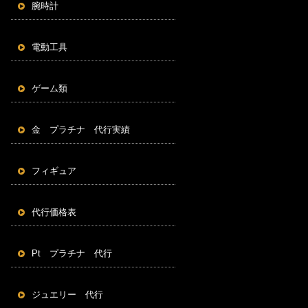
腕時計
電動工具
ゲーム類
金 プラチナ 代行実績
フィギュア
代行価格表
Pt プラチナ 代行
ジュエリー 代行