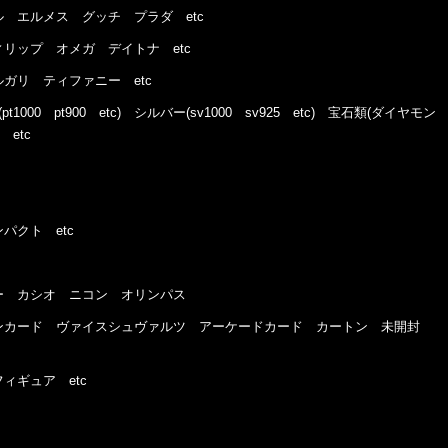
 エルメス グッチ プラダ etc
リップ オメガ デイトナ etc
ガリ ティファニー etc
t1000 pt900 etc) シルバー(sv1000 sv925 etc) 宝石類(ダイヤモン
etc
クト etc
 カシオ ニコン オリンパス
カード ヴァイスシュヴァルツ アーケードカード カートン 未開封
ギュア etc