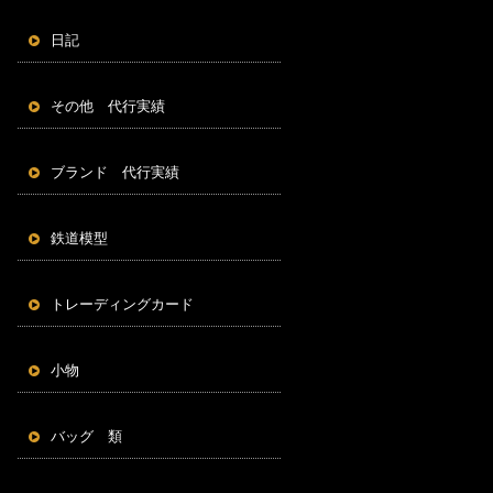
日記
その他 代行実績
ブランド 代行実績
鉄道模型
トレーディングカード
小物
バッグ 類