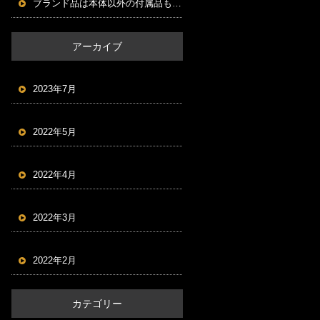
ブランド品は本体以外の付属品もセットにする！
アーカイブ
2023年7月
2022年5月
2022年4月
2022年3月
2022年2月
カテゴリー