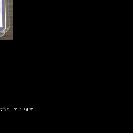
待ちしております！