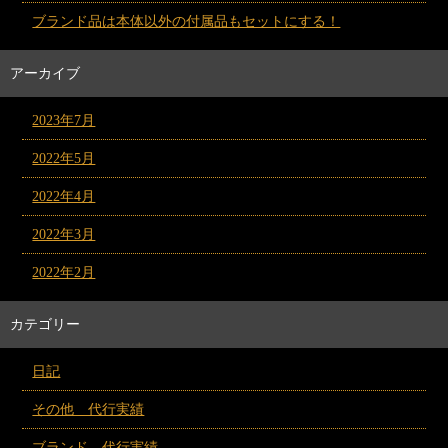
ブランド品は本体以外の付属品もセットにする！
アーカイブ
2023年7月
2022年5月
2022年4月
2022年3月
2022年2月
カテゴリー
日記
その他 代行実績
ブランド 代行実績