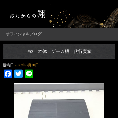
オフィシャルブログ
PS3 本体 ゲーム機 代行実績
投稿日
2022年3月20日
Facebook
Twitter
Line