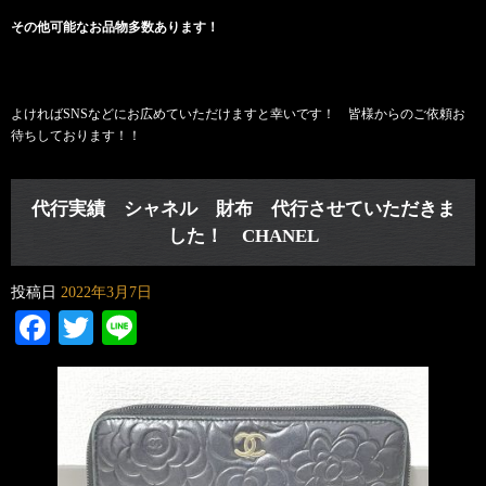
その他可能なお品物多数あります！
よければSNSなどにお広めていただけますと幸いです！ 皆様からのご依頼お
待ちしております！！
代行実績 シャネル 財布 代行させていただきま
した！ CHANEL
投稿日
2022年3月7日
Facebook
Twitter
Line