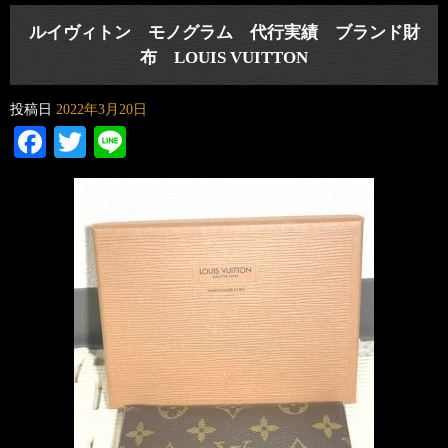
ルイヴィトン モノグラム 代行実績 ブランド財
布 LOUIS VUITTON
投稿日
2022年3月20日
Facebook
Twitter
Line