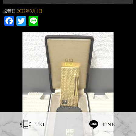
投稿日
2022年3月1日
Facebook
Twitter
Line