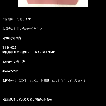
ご依頼承っております！
お気軽にお問い合わせください
●お届け先住所
〒826-0025
福岡県田川市大黒町2-1 KANDAビル1F
おたからの翔 宛
0947-42-2901
お問合せ
は
LINE
または
お電話
にてお待ちしております！
●出品代行にてお取り扱い可能なお品物