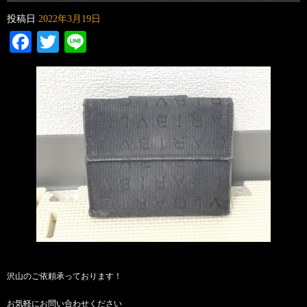
投稿日
2022年3月19日
Facebook
Twitter
Line
沢山のご依頼承っております！
お気軽にお問い合わせください