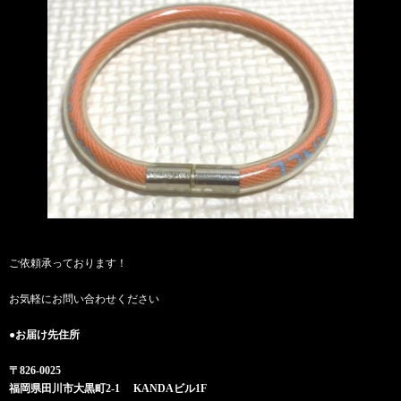
ご依頼承っております！
お気軽にお問い合わせください
●お届け先住所
〒826-0025
福岡県田川市大黒町2-1 KANDAビル1F