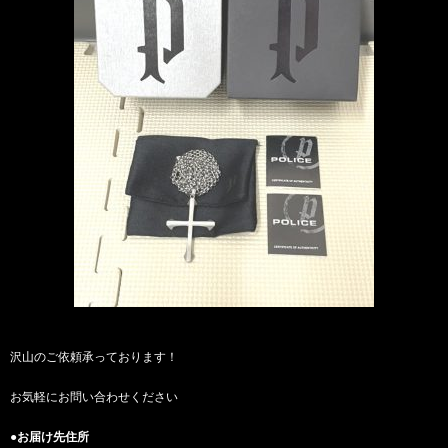
沢山のご依頼承っております！
お気軽にお問い合わせください
●お届け先住所