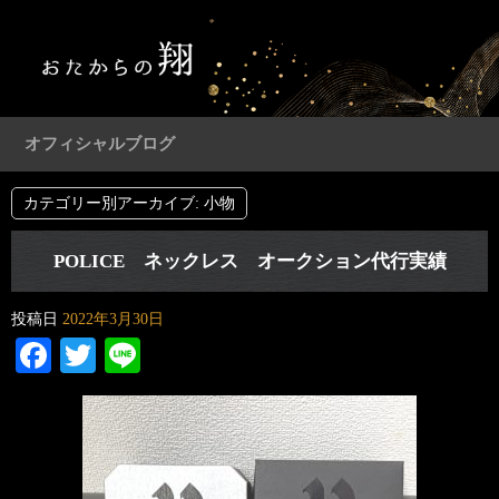
オフィシャルブログ
カテゴリー別アーカイブ:
小物
POLICE ネックレス オークション代行実績
投稿日
2022年3月30日
Facebook
Twitter
Line