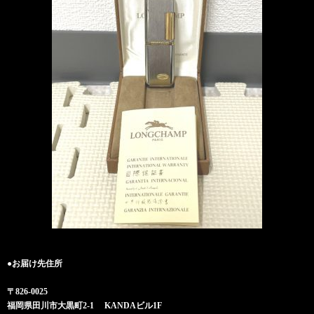
●お届け先住所
〒826-0025
福岡県田川市大黒町2-1 KANDAビル1F