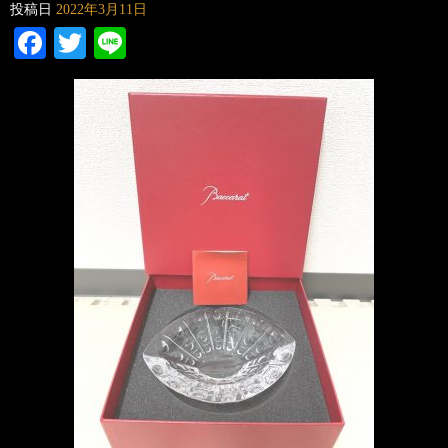
投稿日
2022年3月11日
Facebook
Twitter
Line